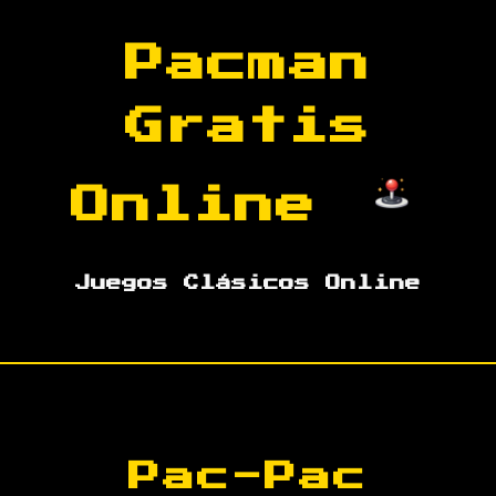
Pacman
Gratis
Online
Juegos Clásicos Online
Pac-Pac