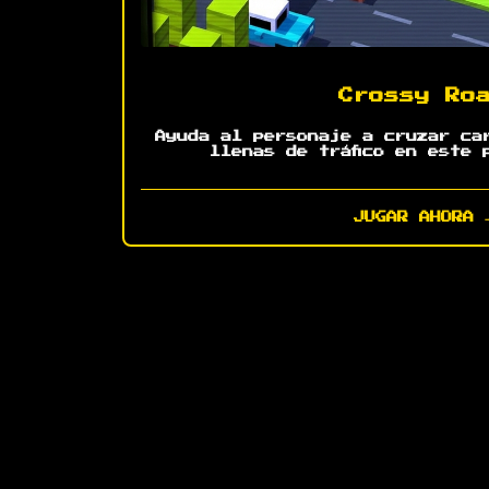
Crossy Ro
Ayuda al personaje a cruzar ca
llenas de tráfico en este 
JUGAR AHORA 