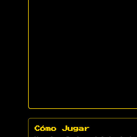
Cómo Jugar