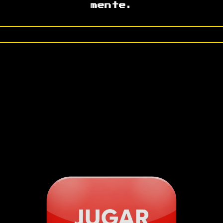
mente.