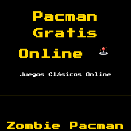
Pacman
Gratis
Online
Juegos Clásicos Online
Zombie Pacman