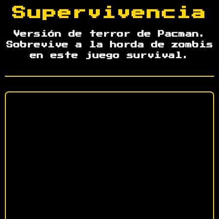
Supervivencia
Versión de terror de Pacman.
Sobrevive a la horda de zombis
en este juego survival.